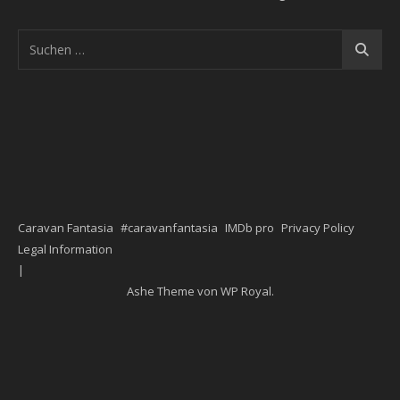
Caravan Fantasia
#caravanfantasia
IMDb pro
Privacy Policy
Legal Information
Ashe Theme von
WP Royal
.