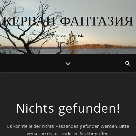
КЕРВАН ФАНТАЗИЯ
Caravan Fantasia
Nichts gefunden!
Es konnte leider nichts Passendes gefunden werden. Bitte
versuche es mit anderen Suchbegriffen.